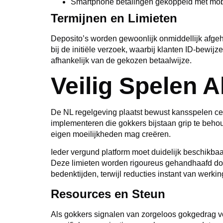
Smartphone betalingen gekoppeld met mob
Termijnen en Limieten
Deposito’s worden gewoonlijk onmiddellijk afgeh
bij de initiële verzoek, waarbij klanten ID-bewi
afhankelijk van de gekozen betaalwijze.
Veilig Spelen 
De NL regelgeving plaatst bewust kansspelen cen
implementeren die gokkers bijstaan grip te beh
eigen moeilijkheden mag creëren.
Ieder vergund platform moet duidelijk beschikbaa
Deze limieten worden rigoureus gehandhaafd d
bedenktijden, terwijl reducties instant van werki
Resources en Steun
Als gokkers signalen van zorgeloos gokgedrag vo