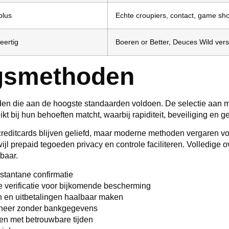
plus
Echte croupiers, contact, game sh
veertig
Boeren or Better, Deuces Wild vers
ngsmethoden
n die aan de hoogste standaarden voldoen. De selectie aan mo
kt bij hun behoeften matcht, waarbij rapiditeit, beveiliging en g
creditcards blijven geliefd, maar moderne methoden vergaren vo
rwijl prepaid tegoeden privacy en controle faciliteren. Volledig
baar.
stantane confirmatie
 verificatie voor bijkomende bescherming
en en uitbetalingen haalbaar maken
eheer zonder bankgegevens
en met betrouwbare tijden